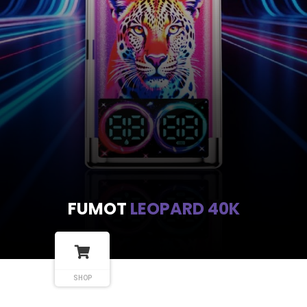
FUMOT
LEOPARD 40K
SHOP